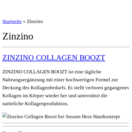
Startseite
»
Zinzino
Zinzino
ZINZINO COLLAGEN BOOZT
ZINZINO COLLAGEN BOOZT ist eine tägliche
Nahrungsergänzung mit einer hochwertigen Formel zur
Deckung des Kollagenbedarfs. Es stellt verloren gegangenes
Kollagen im Körper wieder her und unterstützt die
natürliche Kollagenproduktion.