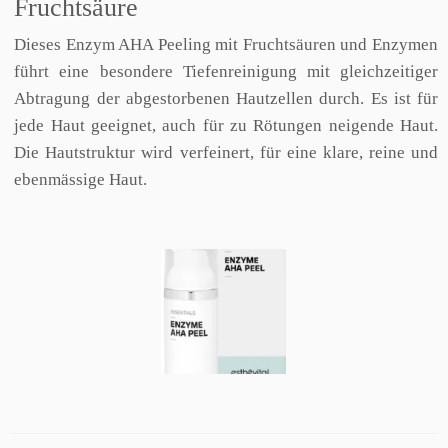
Fruchtsäure
Dieses Enzym AHA Peeling mit Fruchtsäuren und Enzymen
führt eine besondere Tiefenreinigung mit gleichzeitiger
Abtragung der abgestorbenen Hautzellen durch. Es ist für
jede Haut geeignet, auch für zu Rötungen neigende Haut.
Die Hautstruktur wird verfeinert, für eine klare, reine und
ebenmässige Haut.