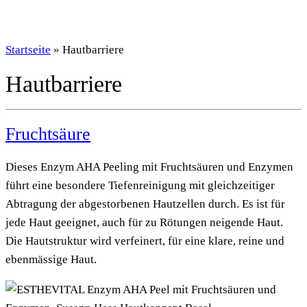
Startseite
»
Hautbarriere
Hautbarriere
Fruchtsäure
Dieses Enzym AHA Peeling mit Fruchtsäuren und Enzymen
führt eine besondere Tiefenreinigung mit gleichzeitiger
Abtragung der abgestorbenen Hautzellen durch. Es ist für
jede Haut geeignet, auch für zu Rötungen neigende Haut.
Die Hautstruktur wird verfeinert, für eine klare, reine und
ebenmässige Haut.