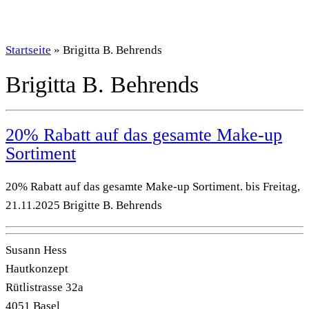
Startseite
»
Brigitta B. Behrends
Brigitta B. Behrends
20% Rabatt auf das gesamte Make-up
Sortiment
20% Rabatt auf das gesamte Make-up Sortiment. bis Freitag,
21.11.2025 Brigitte B. Behrends
Susann Hess
Hautkonzept
Rütlistrasse 32a
4051 Basel