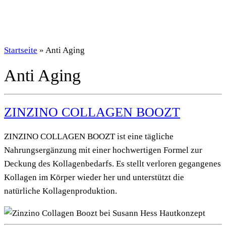
Startseite
»
Anti Aging
Anti Aging
ZINZINO COLLAGEN BOOZT
ZINZINO COLLAGEN BOOZT ist eine tägliche
Nahrungsergänzung mit einer hochwertigen Formel zur
Deckung des Kollagenbedarfs. Es stellt verloren gegangenes
Kollagen im Körper wieder her und unterstützt die
natürliche Kollagenproduktion.