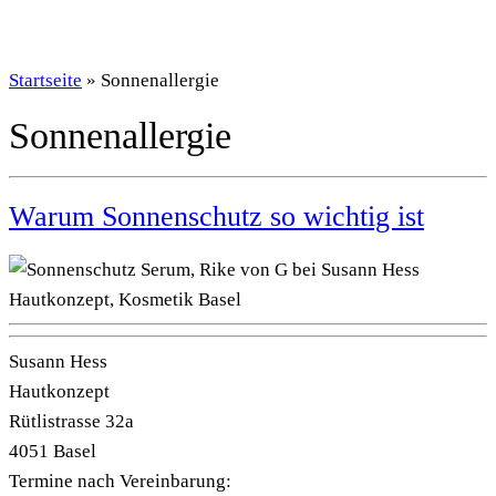
Startseite
»
Sonnenallergie
Sonnenallergie
Warum Sonnenschutz so wichtig ist
Susann Hess
Hautkonzept
Rütlistrasse 32a
4051 Basel
Termine nach Vereinbarung: